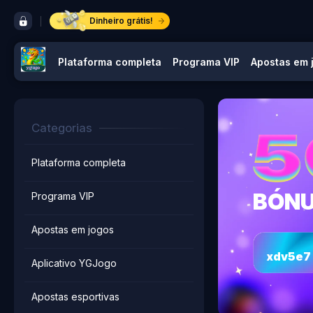
barra de controles ygjogo
Dinheiro grátis!
Plataforma completa
Programa VIP
Apostas em 
navegação ygjogo
Categorias
Plataforma completa
BÓNU
Programa VIP
Apostas em jogos
xdv5e7
Aplicativo YGJogo
Apostas esportivas