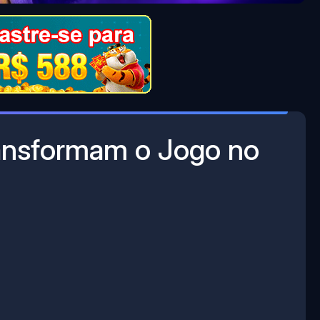
ansformam o Jogo no